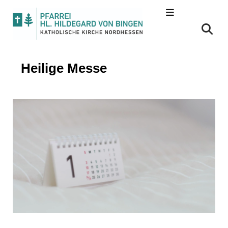
Heilige Messe