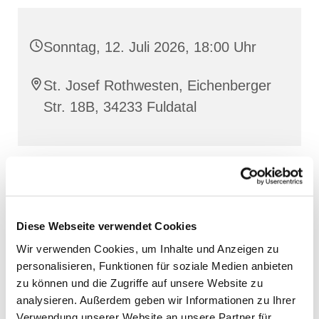
Sonntag, 12. Juli 2026, 18:00 Uhr
St. Josef Rothwesten, Eichenberger
Str. 18B, 34233 Fuldatal
Diese Webseite verwendet Cookies
Wir verwenden Cookies, um Inhalte und Anzeigen zu
personalisieren, Funktionen für soziale Medien anbieten
zu können und die Zugriffe auf unsere Website zu
analysieren. Außerdem geben wir Informationen zu Ihrer
Verwendung unserer Website an unsere Partner für