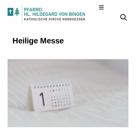
Heilige Messe