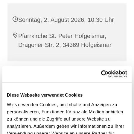
Sonntag, 2. August 2026, 10:30 Uhr
Pfarrkirche St. Peter Hofgeismar,
Dragoner Str. 2, 34369 Hofgeismar
Diese Webseite verwendet Cookies
Wir verwenden Cookies, um Inhalte und Anzeigen zu
personalisieren, Funktionen für soziale Medien anbieten
zu können und die Zugriffe auf unsere Website zu
analysieren. Außerdem geben wir Informationen zu Ihrer
Verwendung unserer Website an unsere Partner für