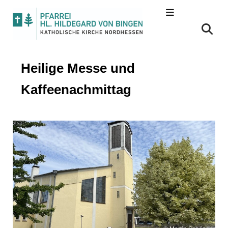
Heilige Messe und
Kaffeenachmittag