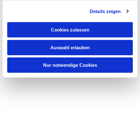
Details zeigen
Cookies zulassen
Auswahl erlauben
Nur notwendige Cookies