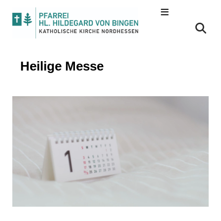
Heilige Messe