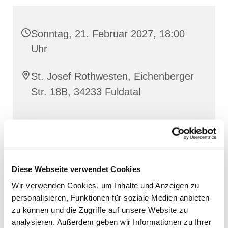
Sonntag, 21. Februar 2027, 18:00
Uhr
St. Josef Rothwesten, Eichenberger
Str. 18B, 34233 Fuldatal
Diese Webseite verwendet Cookies
Wir verwenden Cookies, um Inhalte und Anzeigen zu
personalisieren, Funktionen für soziale Medien anbieten
zu können und die Zugriffe auf unsere Website zu
analysieren. Außerdem geben wir Informationen zu Ihrer