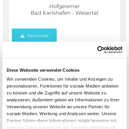
Hofgeismar
Bad Karlshafen -
Wesertal
Download
Gemeinde aktuell
Diese Webseite verwendet Cookies
Wir verwenden Cookies, um Inhalte und Anzeigen zu
Pfarrbrief für die ganze Pfarrgemeinde
personalisieren, Funktionen für soziale Medien anbieten
zu können und die Zugriffe auf unsere Website zu
analysieren. Außerdem geben wir Informationen zu Ihrer
Download
Verwendung unserer Website an unsere Partner für
soziale Medien, Werbung und Analysen weiter. Unsere
Partner führen diese Informationen möglicherweise mit
weiteren Daten zusammen, die Sie ihnen bereitgestellt