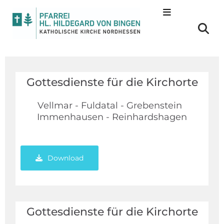
Gottesdienste für die Kirchorte
Vellmar - Fuldatal - Grebenstein
Immenhausen - Reinhardshagen
Download
Gottesdienste für die Kirchorte