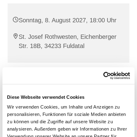
Sonntag, 8. August 2027, 18:00 Uhr
St. Josef Rothwesten, Eichenberger
Str. 18B, 34233 Fuldatal
Diese Webseite verwendet Cookies
Wir verwenden Cookies, um Inhalte und Anzeigen zu
personalisieren, Funktionen für soziale Medien anbieten
zu können und die Zugriffe auf unsere Website zu
analysieren. Außerdem geben wir Informationen zu Ihrer
Verwendung unserer Website an unsere Partner für