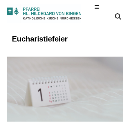
Eucharistiefeier