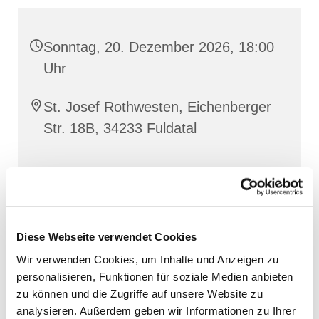
Sonntag, 20. Dezember 2026, 18:00
Uhr
St. Josef Rothwesten, Eichenberger
Str. 18B, 34233 Fuldatal
Diese Webseite verwendet Cookies
Wir verwenden Cookies, um Inhalte und Anzeigen zu
personalisieren, Funktionen für soziale Medien anbieten
zu können und die Zugriffe auf unsere Website zu
analysieren. Außerdem geben wir Informationen zu Ihrer