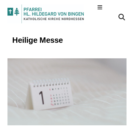
Heilige Messe