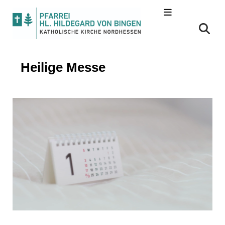
Heilige Messe