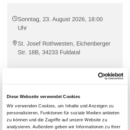
Sonntag, 23. August 2026, 18:00
Uhr
St. Josef Rothwesten, Eichenberger
Str. 18B, 34233 Fuldatal
Diese Webseite verwendet Cookies
Wir verwenden Cookies, um Inhalte und Anzeigen zu
personalisieren, Funktionen für soziale Medien anbieten
zu können und die Zugriffe auf unsere Website zu
analysieren. Außerdem geben wir Informationen zu Ihrer