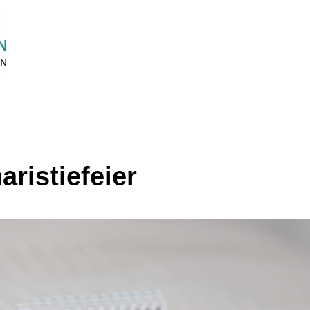
aristiefeier