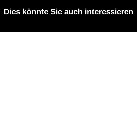
Dies könnte Sie auch interessieren