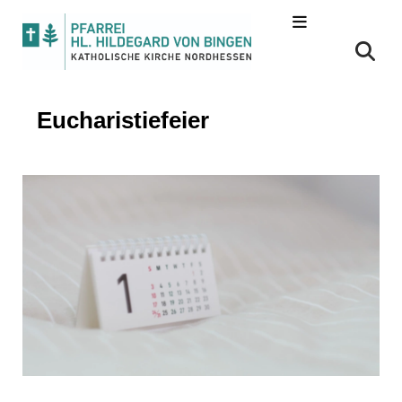
Eucharistiefeier