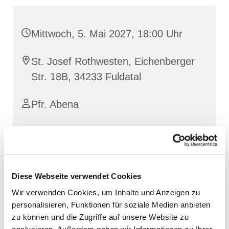
Mittwoch, 5. Mai 2027, 18:00 Uhr
St. Josef Rothwesten, Eichenberger
Str. 18B, 34233 Fuldatal
Pfr. Abena
Diese Webseite verwendet Cookies
Wir verwenden Cookies, um Inhalte und Anzeigen zu
personalisieren, Funktionen für soziale Medien anbieten
zu können und die Zugriffe auf unsere Website zu
analysieren. Außerdem geben wir Informationen zu Ihrer