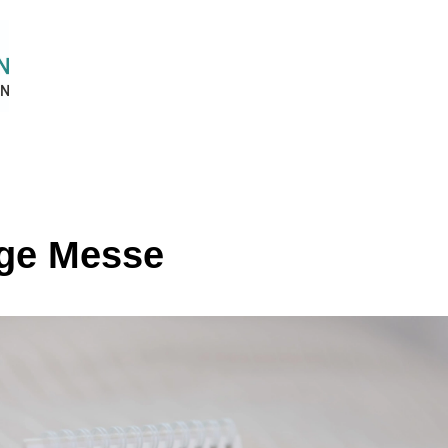
ige Messe