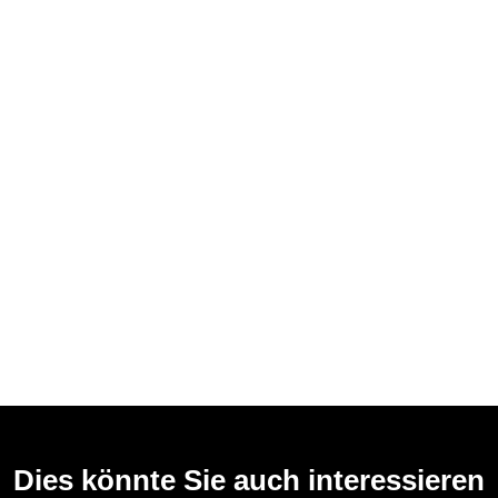
Dies könnte Sie auch interessieren