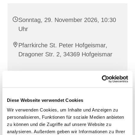
Sonntag, 29. November 2026, 10:30
Uhr
Pfarrkirche St. Peter Hofgeismar,
Dragoner Str. 2, 34369 Hofgeismar
Diese Webseite verwendet Cookies
Wir verwenden Cookies, um Inhalte und Anzeigen zu
personalisieren, Funktionen für soziale Medien anbieten
zu können und die Zugriffe auf unsere Website zu
analysieren. Außerdem geben wir Informationen zu Ihrer