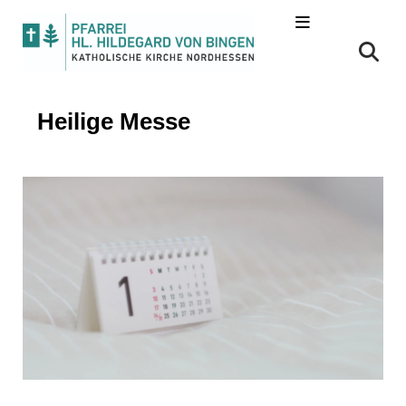
Heilige Messe