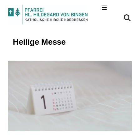
Heilige Messe