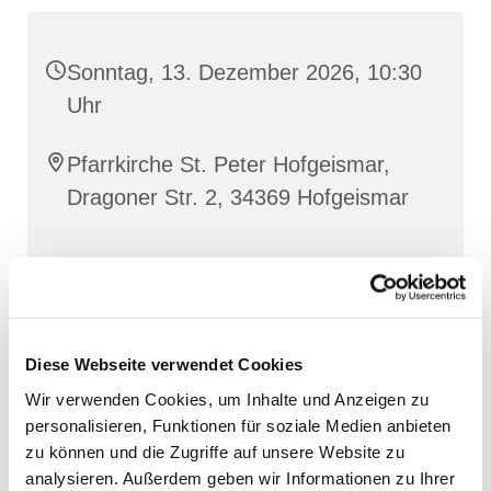
Sonntag, 13. Dezember 2026, 10:30
Uhr
Pfarrkirche St. Peter Hofgeismar,
Dragoner Str. 2, 34369 Hofgeismar
Diese Webseite verwendet Cookies
Wir verwenden Cookies, um Inhalte und Anzeigen zu
personalisieren, Funktionen für soziale Medien anbieten
zu können und die Zugriffe auf unsere Website zu
analysieren. Außerdem geben wir Informationen zu Ihrer