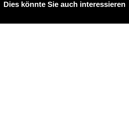
Dies könnte Sie auch interessieren