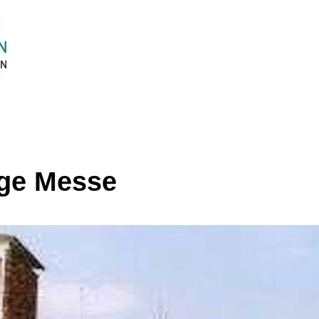
ige Messe