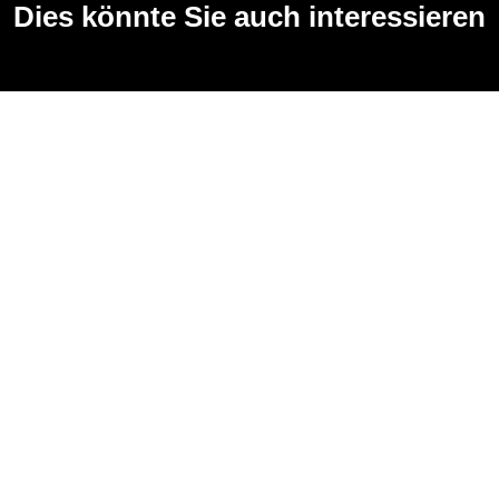
Dies könnte Sie auch interessieren