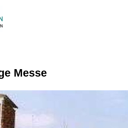
ige Messe