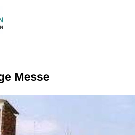
ige Messe