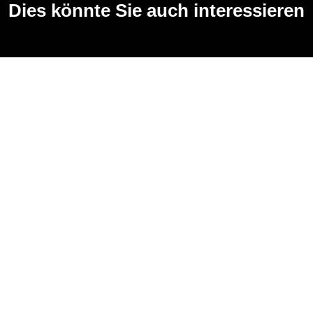
Dies könnte Sie auch interessieren