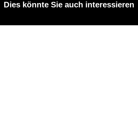
Dies könnte Sie auch interessieren