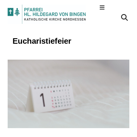
Eucharistiefeier