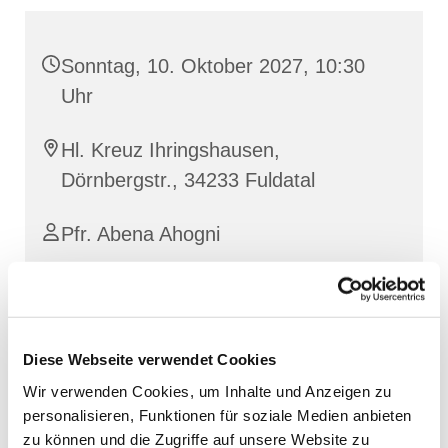
Sonntag, 10. Oktober 2027, 10:30
Uhr
Hl. Kreuz Ihringshausen,
Dörnbergstr., 34233 Fuldatal
Pfr. Abena Ahogni
Diese Webseite verwendet Cookies
Wir verwenden Cookies, um Inhalte und Anzeigen zu
personalisieren, Funktionen für soziale Medien anbieten
zu können und die Zugriffe auf unsere Website zu