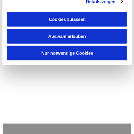
Details zeigen
Cookies zulassen
Auswahl erlauben
Nur notwendige Cookies