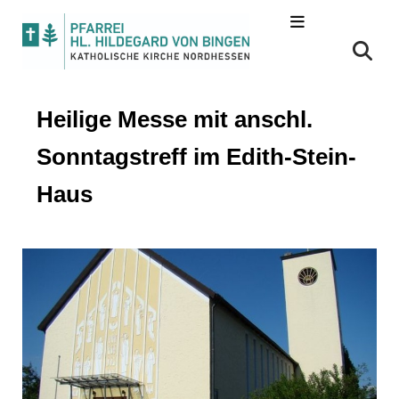
Heilige Messe mit anschl.
Sonntagstreff im Edith-Stein-
Haus