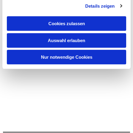
Details zeigen
Cookies zulassen
Auswahl erlauben
Nur notwendige Cookies