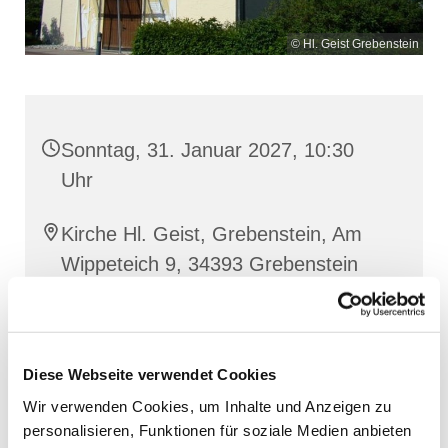
© Hl. Geist Grebenstein
Sonntag, 31. Januar 2027, 10:30
Uhr
Kirche Hl. Geist, Grebenstein, Am
Wippeteich 9, 34393 Grebenstein
Diese Webseite verwendet Cookies
Wir verwenden Cookies, um Inhalte und Anzeigen zu
personalisieren, Funktionen für soziale Medien anbieten