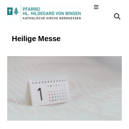
Heilige Messe