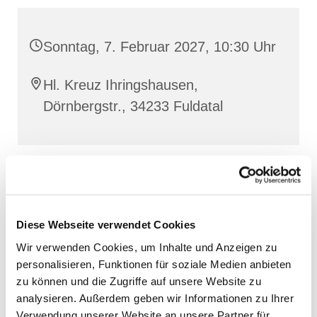
Sonntag, 7. Februar 2027, 10:30 Uhr
Hl. Kreuz Ihringshausen,
Dörnbergstr., 34233 Fuldatal
Diese Webseite verwendet Cookies
Wir verwenden Cookies, um Inhalte und Anzeigen zu
personalisieren, Funktionen für soziale Medien anbieten
zu können und die Zugriffe auf unsere Website zu
analysieren. Außerdem geben wir Informationen zu Ihrer
Verwendung unserer Website an unsere Partner für