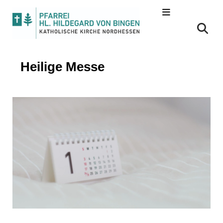
Heilige Messe