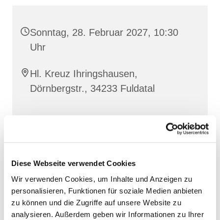
Sonntag, 28. Februar 2027, 10:30
Uhr
Hl. Kreuz Ihringshausen,
Dörnbergstr., 34233 Fuldatal
Diese Webseite verwendet Cookies
Wir verwenden Cookies, um Inhalte und Anzeigen zu
personalisieren, Funktionen für soziale Medien anbieten
zu können und die Zugriffe auf unsere Website zu
analysieren. Außerdem geben wir Informationen zu Ihrer