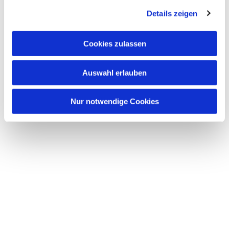
Details zeigen
Cookies zulassen
Auswahl erlauben
Nur notwendige Cookies