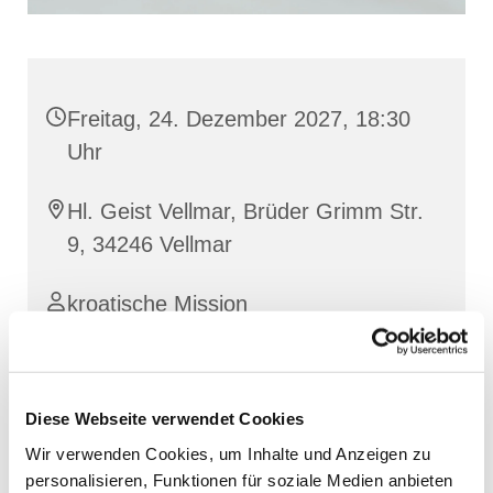
Freitag, 24. Dezember 2027, 18:30
Uhr
Hl. Geist Vellmar, Brüder Grimm Str.
9, 34246 Vellmar
kroatische Mission
Diese Webseite verwendet Cookies
Wir verwenden Cookies, um Inhalte und Anzeigen zu
personalisieren, Funktionen für soziale Medien anbieten