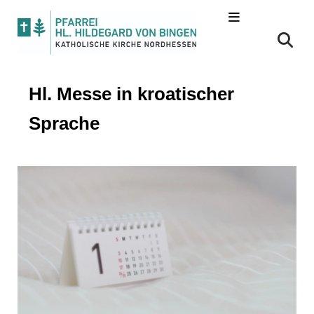
Hl. Messe in kroatischer
Sprache