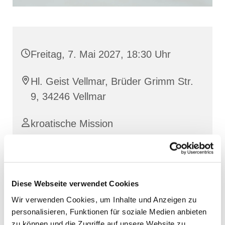
Freitag, 7. Mai 2027, 18:30 Uhr
Hl. Geist Vellmar, Brüder Grimm Str.
9, 34246 Vellmar
kroatische Mission
Diese Webseite verwendet Cookies
Wir verwenden Cookies, um Inhalte und Anzeigen zu
personalisieren, Funktionen für soziale Medien anbieten
zu können und die Zugriffe auf unsere Website zu