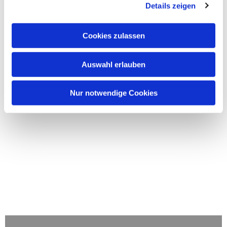
Details zeigen
Cookies zulassen
Auswahl erlauben
Nur notwendige Cookies