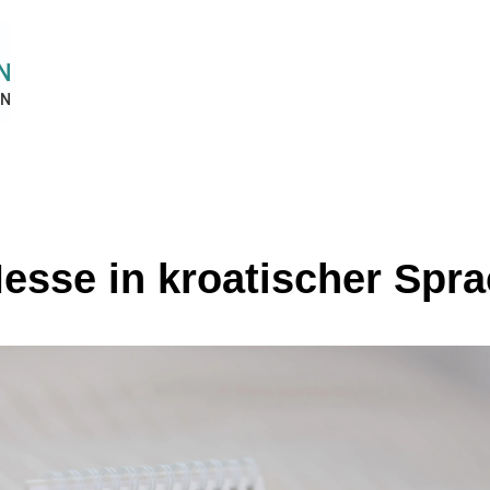
Messe in kroatischer Spr