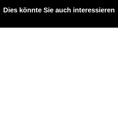
Dies könnte Sie auch interessieren