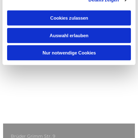
Cookies zulassen
Auswahl erlauben
Nur notwendige Cookies
Brüder Grimm Str. 9