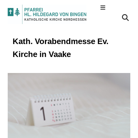
Kath. Vorabendmesse Ev.
Kirche in Vaake