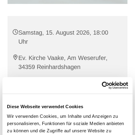
Samstag, 15. August 2026, 18:00
Uhr
Ev. Kirche Vaake, Am Weserufer,
34359 Reinhardshagen
Diese Webseite verwendet Cookies
Wir verwenden Cookies, um Inhalte und Anzeigen zu
personalisieren, Funktionen für soziale Medien anbieten
zu können und die Zugriffe auf unsere Website zu