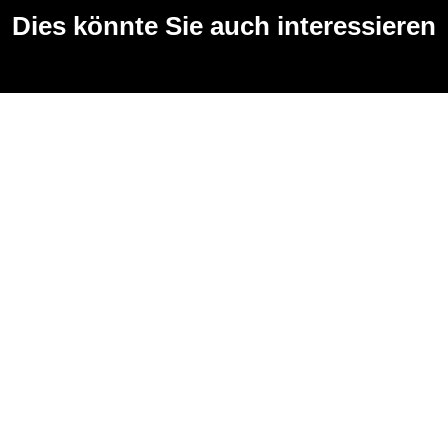
Dies könnte Sie auch interessieren