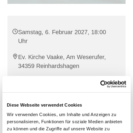
Samstag, 6. Februar 2027, 18:00
Uhr
Ev. Kirche Vaake, Am Weserufer,
34359 Reinhardshagen
Diese Webseite verwendet Cookies
Wir verwenden Cookies, um Inhalte und Anzeigen zu
personalisieren, Funktionen für soziale Medien anbieten
zu können und die Zugriffe auf unsere Website zu