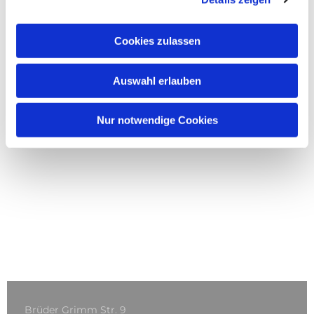
Cookies zulassen
Auswahl erlauben
Nur notwendige Cookies
Brüder Grimm Str. 9