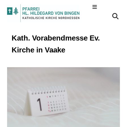
Kath. Vorabendmesse Ev.
Kirche in Vaake