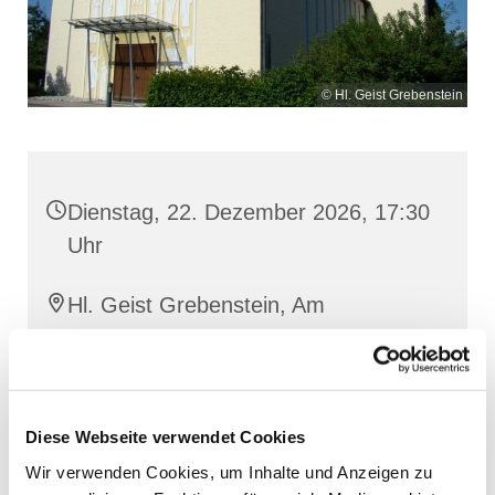
© Hl. Geist Grebenstein
Dienstag, 22. Dezember 2026, 17:30
Uhr
Hl. Geist Grebenstein, Am
Wippeteich 9, 34393 Grebenstein
Diese Webseite verwendet Cookies
Wir verwenden Cookies, um Inhalte und Anzeigen zu