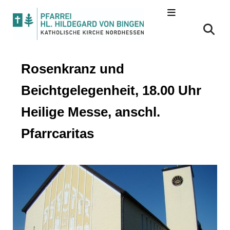
Rosenkranz und
Beichtgelegenheit, 18.00 Uhr
Heilige Messe, anschl.
Pfarrcaritas