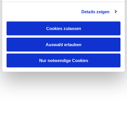
Details zeigen
Cookies zulassen
Auswahl erlauben
Nur notwendige Cookies