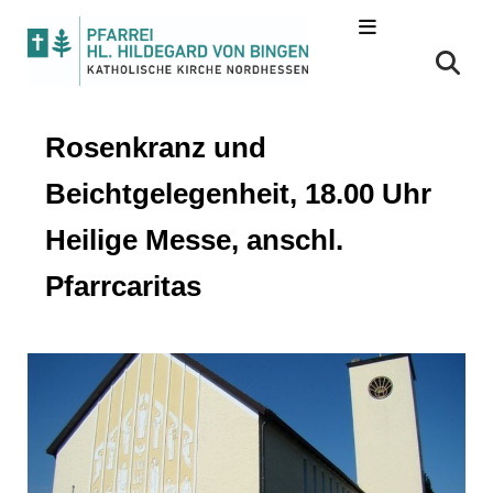
Rosenkranz und
Beichtgelegenheit, 18.00 Uhr
Heilige Messe, anschl.
Pfarrcaritas