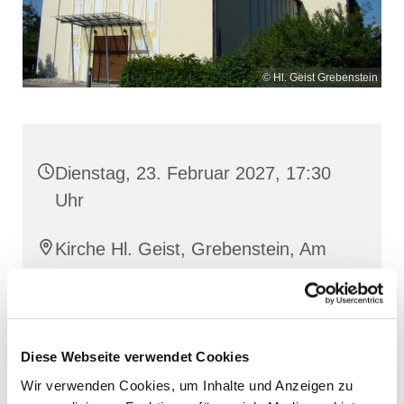
© Hl. Geist Grebenstein
Dienstag, 23. Februar 2027, 17:30
Uhr
Kirche Hl. Geist, Grebenstein, Am
Wippeteich 9, 34393 Grebenstein
Diese Webseite verwendet Cookies
Wir verwenden Cookies, um Inhalte und Anzeigen zu