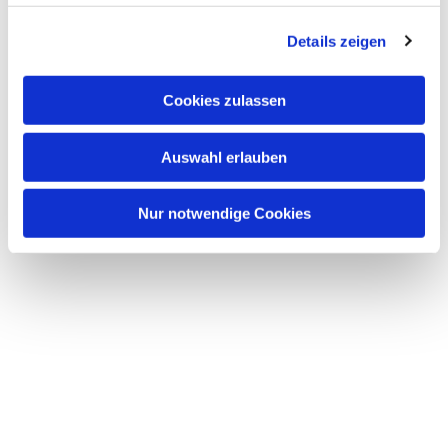
Details zeigen
Cookies zulassen
Auswahl erlauben
Nur notwendige Cookies