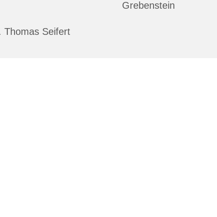
Grebenstein
. Thomas Seifert