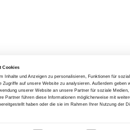
t Cookies
 Inhalte und Anzeigen zu personalisieren, Funktionen für sozia
e Zugriffe auf unsere Website zu analysieren. Außerdem geben w
rwendung unserer Website an unsere Partner für soziale Medien
re Partner führen diese Informationen möglicherweise mit weite
ereitgestellt haben oder die sie im Rahmen Ihrer Nutzung der D
Impressum
Datenschutzerklärung
ChurchDesk-Login