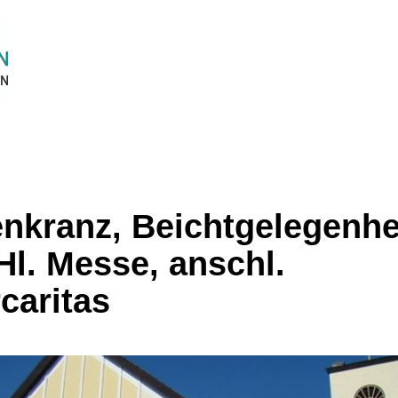
nkranz, Beichtgelegenhe
Hl. Messe, anschl.
caritas