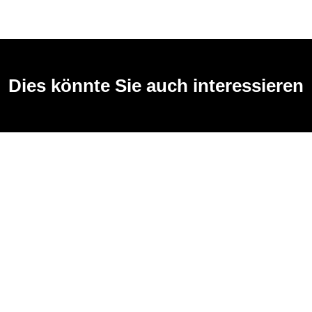
Dies könnte Sie auch interessieren