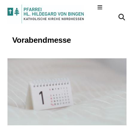
Vorabendmesse