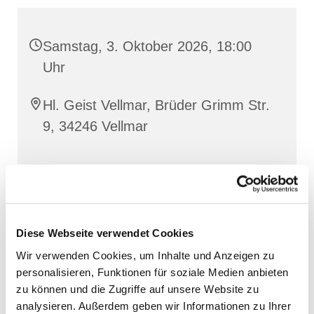
Samstag, 3. Oktober 2026, 18:00
Uhr
Hl. Geist Vellmar, Brüder Grimm Str.
9, 34246 Vellmar
Diese Webseite verwendet Cookies
Wir verwenden Cookies, um Inhalte und Anzeigen zu
personalisieren, Funktionen für soziale Medien anbieten
zu können und die Zugriffe auf unsere Website zu
analysieren. Außerdem geben wir Informationen zu Ihrer